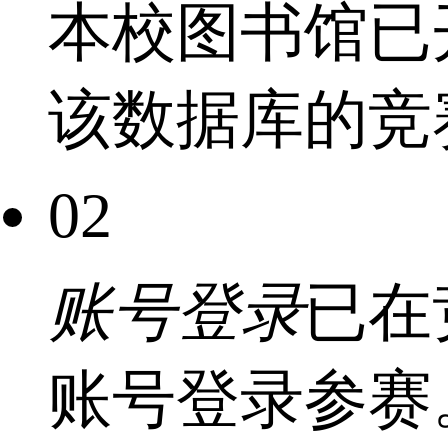
本校图书馆已
该数据库的竞
02
账号登录
已在
账号登录参赛