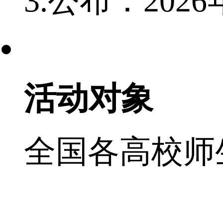
3.公布：202
活动对象
全国各高校师