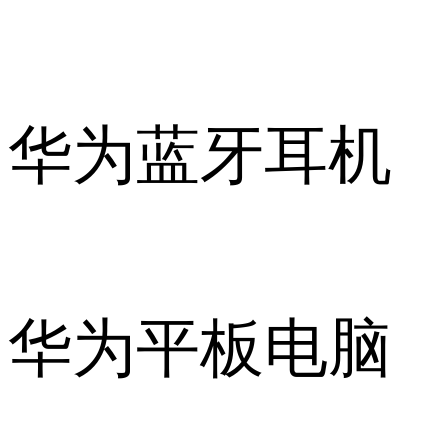
华为蓝牙耳机
华为平板电脑