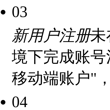
03
新用户注册
未
境下完成账号
移动端账户"
04