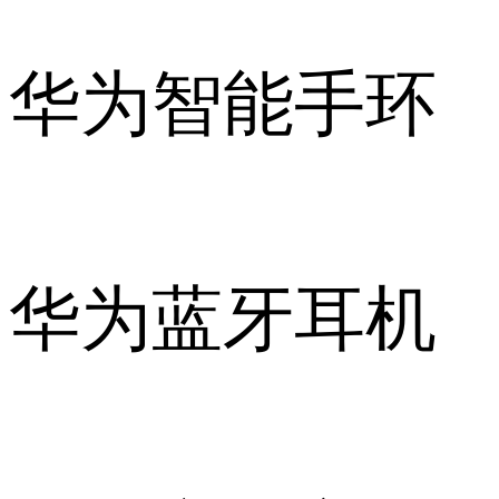
华为智能手环
华为蓝牙耳机