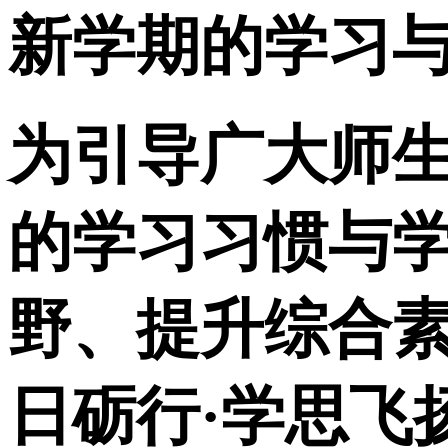
新学期的学习
为引导广大师
的学习习惯与
野、提升综合
日砺行·学思飞