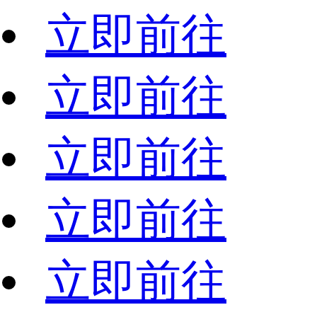
立即前往
立即前往
立即前往
立即前往
立即前往