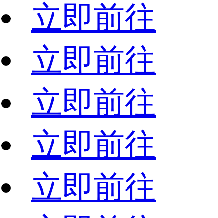
立即前往
立即前往
立即前往
立即前往
立即前往