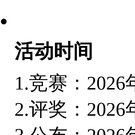
活动时间
1.竞赛：2026
2.评奖：202