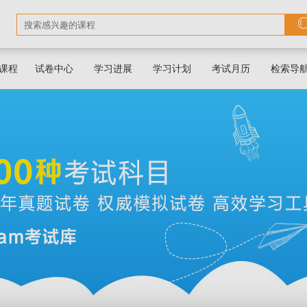
课程
试卷中心
学习进展
学习计划
考试月历
检索导