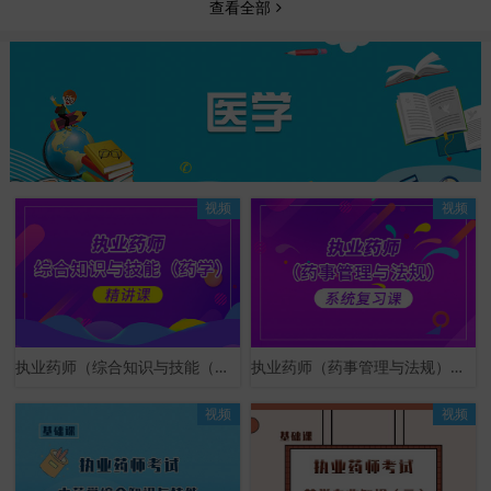
查看全部
视频
视频
执业药师（综合知识与技能（药学））精讲课
执业药师（药事管理与法规）系统复习课
视频
视频