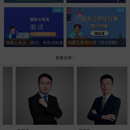
视频
视频
国家公务员（面试）考前冲刺课
国家公务员行测（常识判断）强化课
查看全部