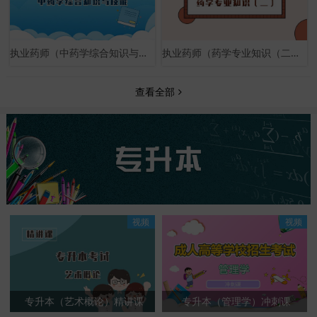
执业药师（中药学综合知识与技能）基础课
执业药师（药学专业知识（二））基础课
查看全部
视频
视频
专升本（艺术概论）精讲课
专升本（管理学）冲刺课