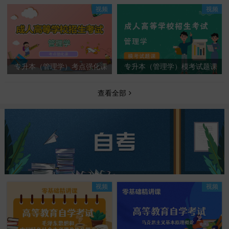
视频
视频
专升本（管理学）考点强化课
专升本（管理学）模考试题课
查看全部
视频
视频