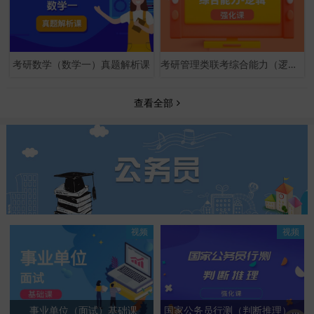
考研数学（数学一）真题解析课
考研管理类联考综合能力（逻辑）强化课
查看全部
视频
视频
事业单位（面试）基础课
国家公务员行测（判断推理）强化课