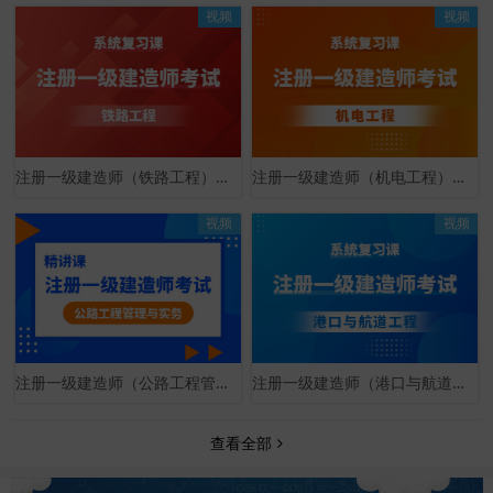
视频
视频
注册一级建造师（铁路工程）系统复习课
注册一级建造师（机电工程）系统复习课
视频
视频
注册一级建造师（公路工程管理与实务）精讲课
注册一级建造师（港口与航道工程）系统复习课
查看全部