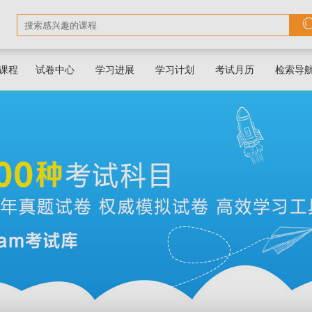
课程
试卷中心
学习进展
学习计划
考试月历
检索导