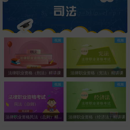
视频
视频
法律职业资格（刑法）精讲课
法律职业资格（宪法）精讲课
视频
视频
法律职业资格民法（总则）精讲课
法律职业资格（经济法）精讲课