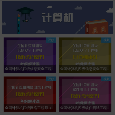
视频
视频
全国计算机四级信息安全工程师（操作系统原理）考纲解读课
全国计算机四级信息安全工程师（计算机网络）考纲解读课
视频
视频
全国计算机四级网络工程师（操作系统原理）考纲解读课
全国计算机四级软件测试工程师（操作系统原理）考纲解读课