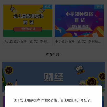
视频
视频
幼儿园教师资格（面试）课程精讲课
小学教师资格（面试）课程精讲课
查看全部
视频
视频
便于您使用数据库个性化功能，请使用注册账号登录。