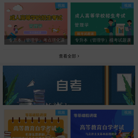
视频
视频
专升本（管理学）考点强化课
专升本（管理学）模考试题课
查看全部
视频
视频