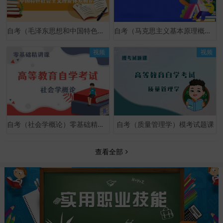
自考（毛泽东思想和中国特色社会主义理论体系概论）零基础精讲课
自考（马克思主义基本原理概论）零基础精讲课
视频
视频
自考（社会学概论）零基础精讲课
自考（质量管理学）模考试题课
查看全部