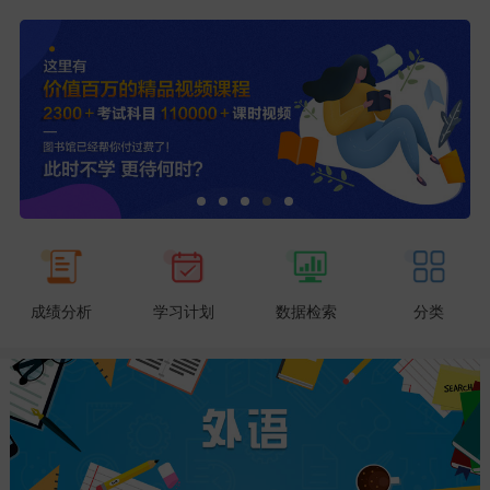
成绩分析
学习计划
数据检索
分类