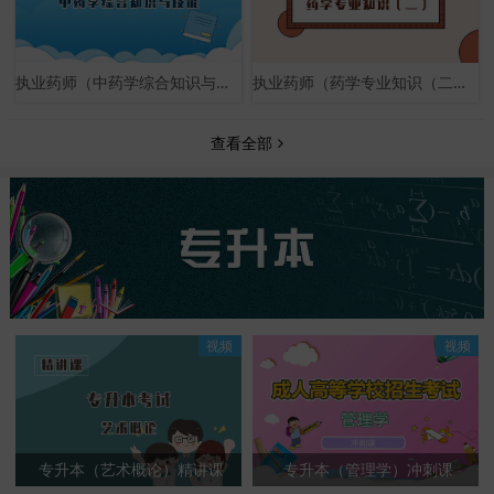
执业药师（中药学综合知识与技能）基础课
执业药师（药学专业知识（二））基础课
查看全部
视频
视频
专升本（艺术概论）精讲课
专升本（管理学）冲刺课