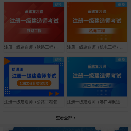
视频
视频
注册一级建造师（铁路工程）系统复习课
注册一级建造师（机电工程）系统复习课
视频
视频
注册一级建造师（公路工程管理与实务）精讲课
注册一级建造师（港口与航道工程）系统复习课
查看全部