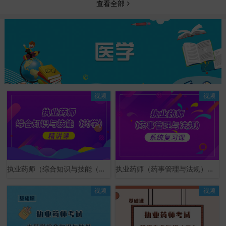
查看全部
视频
视频
执业药师（综合知识与技能（药学））精讲课
执业药师（药事管理与法规）系统复习课
视频
视频