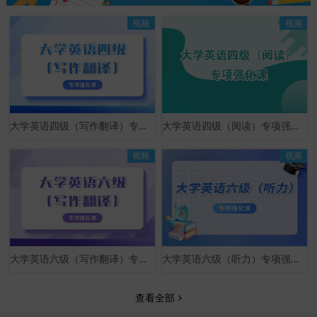
视频
视频
大学英语四级（写作翻译）专项强化课
大学英语四级（阅读）专项强化课
视频
视频
大学英语六级（写作翻译）专项强化课
大学英语六级（听力）专项强化课
查看全部