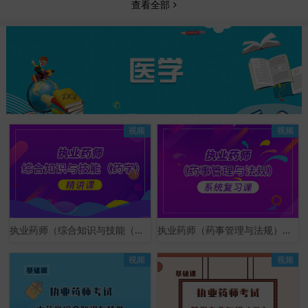
查看全部
视频
视频
执业药师（综合知识与技能（药学））精讲课
执业药师（药事管理与法规）系统复习课
视频
视频