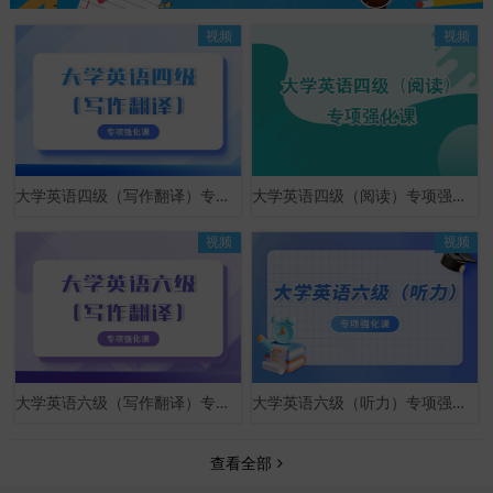
视频
视频
大学英语四级（写作翻译）专项强化课
大学英语四级（阅读）专项强化课
视频
视频
大学英语六级（写作翻译）专项强化课
大学英语六级（听力）专项强化课
查看全部