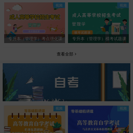
视频
视频
专升本（管理学）考点强化课
专升本（管理学）模考试题课
查看全部
视频
视频