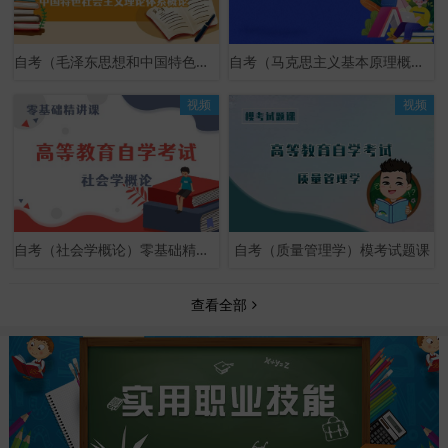
自考（毛泽东思想和中国特色社会主义理论体系概论）零基础精讲课
自考（马克思主义基本原理概论）零基础精讲课
视频
视频
自考（社会学概论）零基础精讲课
自考（质量管理学）模考试题课
查看全部