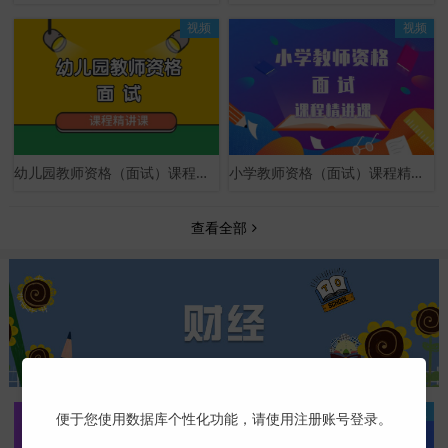
视频
视频
幼儿园教师资格（面试）课程精讲课
小学教师资格（面试）课程精讲课
查看全部
视频
视频
便于您使用数据库个性化功能，请使用注册账号登录。