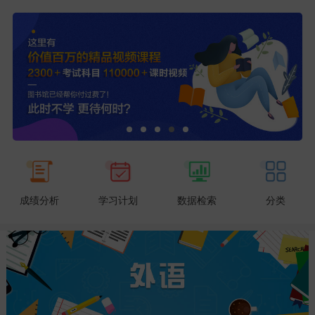
成绩分析
学习计划
数据检索
分类