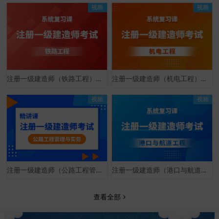
视频
视频
注册一级建造师（铁路工程）系统复习课
注册一级建造师（机电工程）系统复习课
视频
视频
注册一级建造师（公路工程管理与实务）精讲课
注册一级建造师（港口与航道工程）系统复习课
查看全部