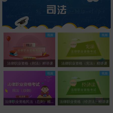
视频
视频
法律职业资格（刑法）精讲课
法律职业资格（宪法）精讲课
视频
视频
法律职业资格民法（总则）精讲课
法律职业资格（经济法）精讲课