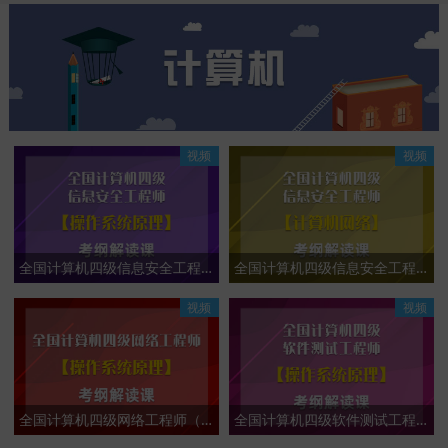
视频
视频
全国计算机四级信息安全工程师（操作系统原理）考纲解读课
全国计算机四级信息安全工程师（计算机网络）考纲解读课
视频
视频
全国计算机四级网络工程师（操作系统原理）考纲解读课
全国计算机四级软件测试工程师（操作系统原理）考纲解读课