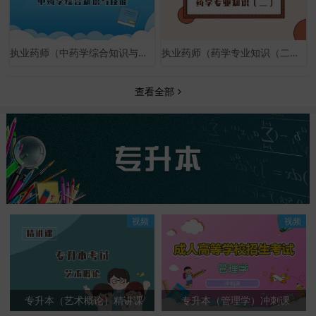
执业药师（中药学综合知识与技能）基础课
执业药师（药学专业知识（二））基础课
查看全部
视频
视频
专升本（艺术概论）精讲课
专升本（管理学）冲刺课