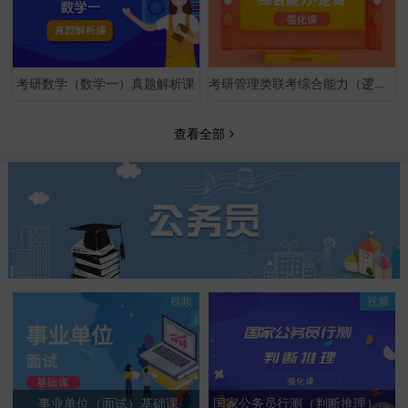
考研数学（数学一）真题解析课
考研管理类联考综合能力（逻辑）强化课
查看全部
视频
视频
事业单位（面试）基础课
国家公务员行测（判断推理）强化课