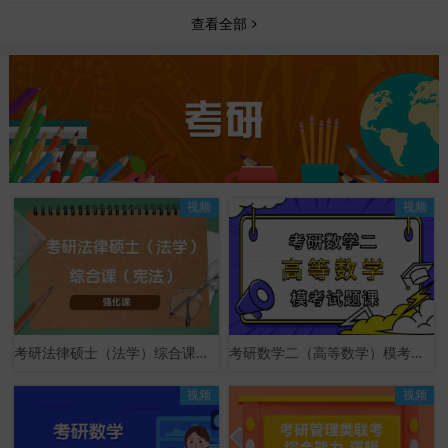
查看全部
视频
视频
考研法律硕士（法学）综合课（宪法）强化课
考研数学二（高等数学）模考试题课
视频
视频