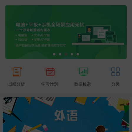
成绩分析
学习计划
数据检索
分类