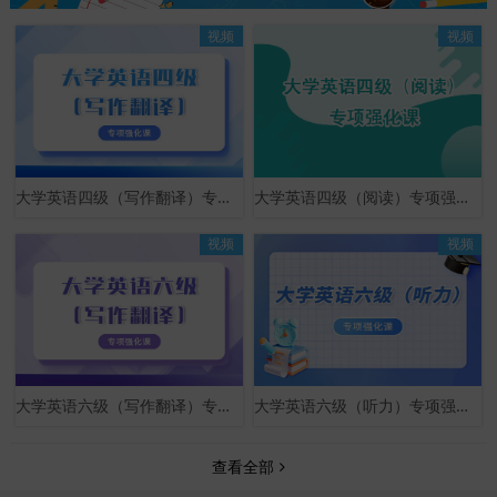
视频
视频
大学英语四级（写作翻译）专项强化课
大学英语四级（阅读）专项强化课
视频
视频
大学英语六级（写作翻译）专项强化课
大学英语六级（听力）专项强化课
查看全部