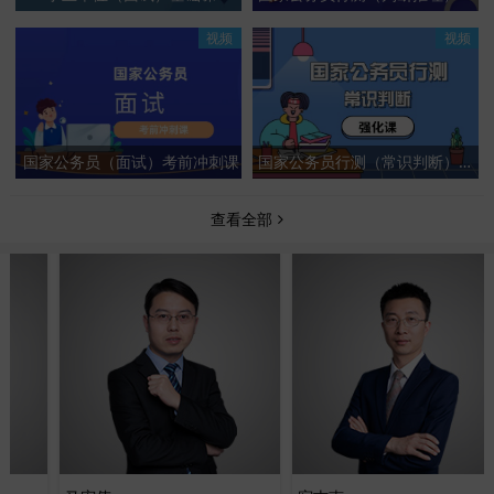
视频
视频
国家公务员（面试）考前冲刺课
国家公务员行测（常识判断）强化课
查看全部