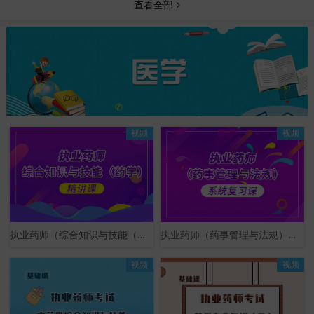
查看全部
视频
视频
执业药师（综合知识与技能（药学））精讲课
执业药师（药事管理与法规）系统复习课
视频
视频