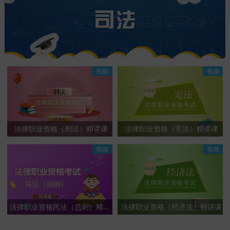
视频
视频
法律职业资格（刑法）精讲课
法律职业资格（宪法）精讲课
视频
视频
法律职业资格民法（总则）精讲课
法律职业资格（经济法）精讲课