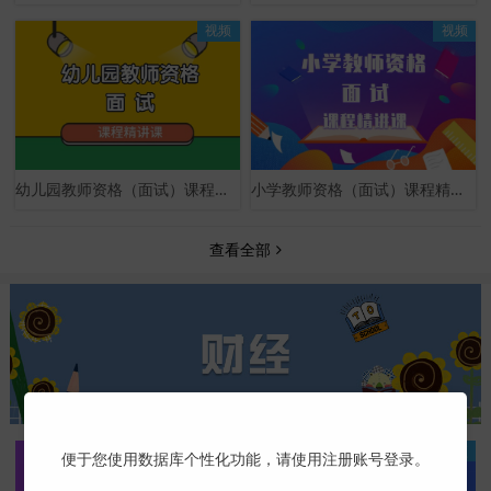
视频
视频
幼儿园教师资格（面试）课程精讲课
小学教师资格（面试）课程精讲课
查看全部
视频
视频
便于您使用数据库个性化功能，请使用注册账号登录。