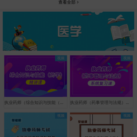
查看全部
视频
视频
执业药师（综合知识与技能（药学））精讲课
执业药师（药事管理与法规）系统复习课
视频
视频