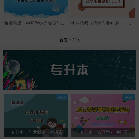
执业药师（中药学综合知识与技能）基础课
执业药师（药学专业知识（二））基础课
查看全部
视频
视频
专升本（艺术概论）精讲课
专升本（管理学）冲刺课