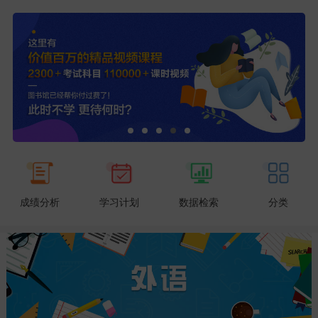
成绩分析
学习计划
数据检索
分类