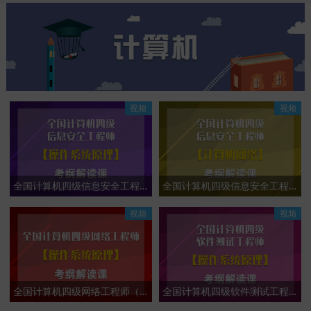
视频
视频
全国计算机四级信息安全工程师（操作系统原理）考纲解读课
全国计算机四级信息安全工程师（计算机网络）考纲解读课
视频
视频
全国计算机四级网络工程师（操作系统原理）考纲解读课
全国计算机四级软件测试工程师（操作系统原理）考纲解读课