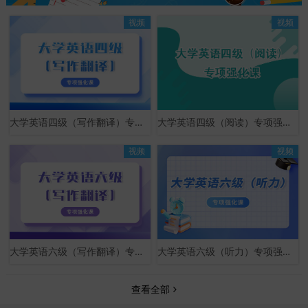
视频
视频
大学英语四级（写作翻译）专项强化课
大学英语四级（阅读）专项强化课
视频
视频
大学英语六级（写作翻译）专项强化课
大学英语六级（听力）专项强化课
查看全部