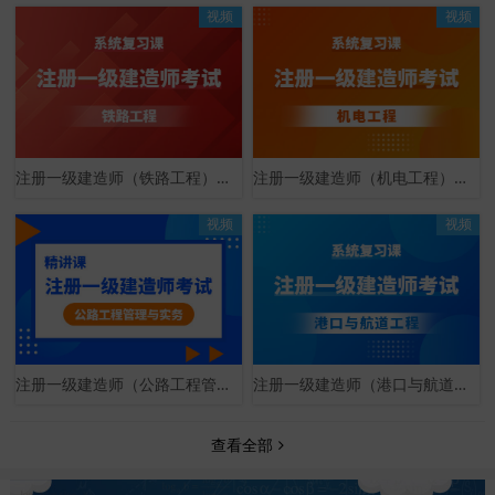
视频
视频
注册一级建造师（铁路工程）系统复习课
注册一级建造师（机电工程）系统复习课
视频
视频
注册一级建造师（公路工程管理与实务）精讲课
注册一级建造师（港口与航道工程）系统复习课
查看全部