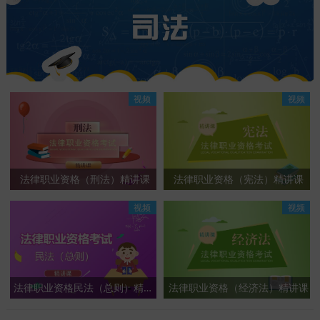
视频
视频
法律职业资格（刑法）精讲课
法律职业资格（宪法）精讲课
视频
视频
法律职业资格民法（总则）精讲课
法律职业资格（经济法）精讲课