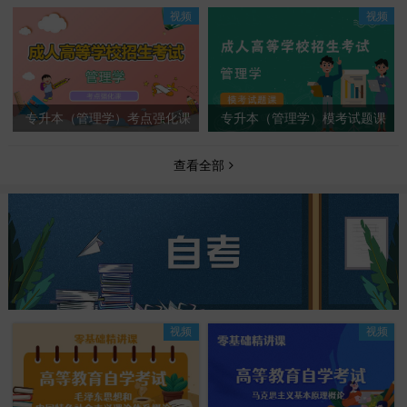
视频
视频
专升本（管理学）考点强化课
专升本（管理学）模考试题课
查看全部
视频
视频