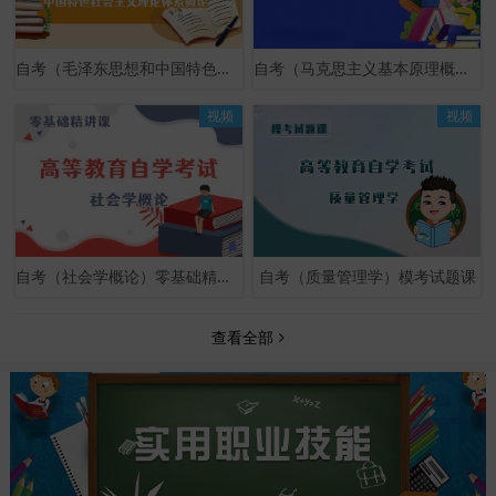
自考（毛泽东思想和中国特色社会主义理论体系概论）零基础精讲课
自考（马克思主义基本原理概论）零基础精讲课
视频
视频
自考（社会学概论）零基础精讲课
自考（质量管理学）模考试题课
查看全部