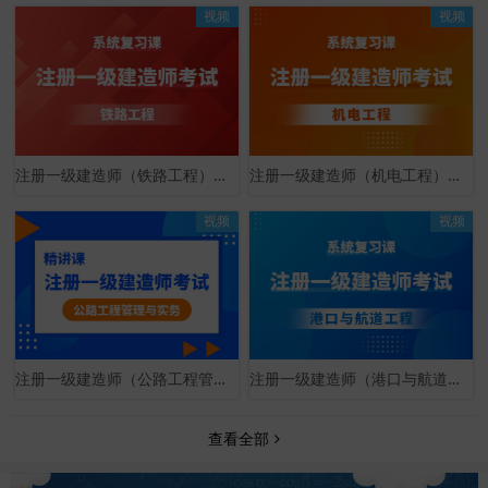
视频
视频
注册一级建造师（铁路工程）系统复习课
注册一级建造师（机电工程）系统复习课
视频
视频
注册一级建造师（公路工程管理与实务）精讲课
注册一级建造师（港口与航道工程）系统复习课
查看全部