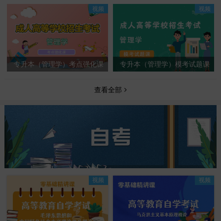
视频
视频
专升本（管理学）考点强化课
专升本（管理学）模考试题课
查看全部
视频
视频