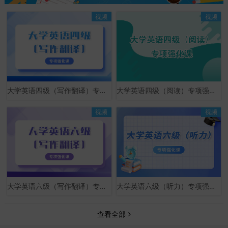
视频
视频
大学英语四级（写作翻译）专项强化课
大学英语四级（阅读）专项强化课
视频
视频
大学英语六级（写作翻译）专项强化课
大学英语六级（听力）专项强化课
查看全部