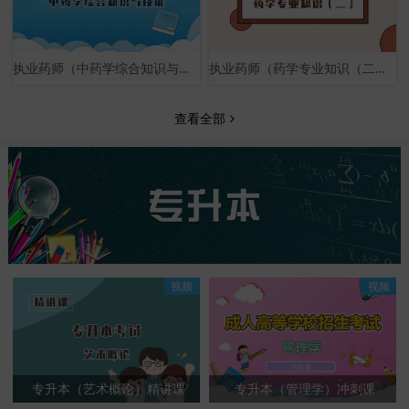
执业药师（中药学综合知识与技能）基础课
执业药师（药学专业知识（二））基础课
查看全部
视频
视频
专升本（艺术概论）精讲课
专升本（管理学）冲刺课