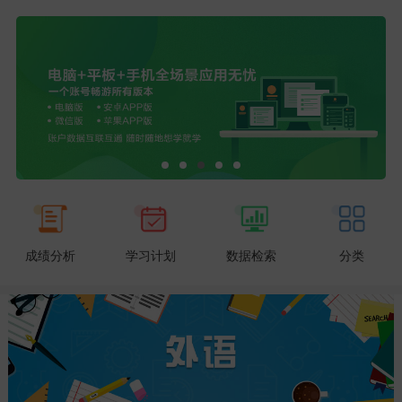
成绩分析
学习计划
数据检索
分类