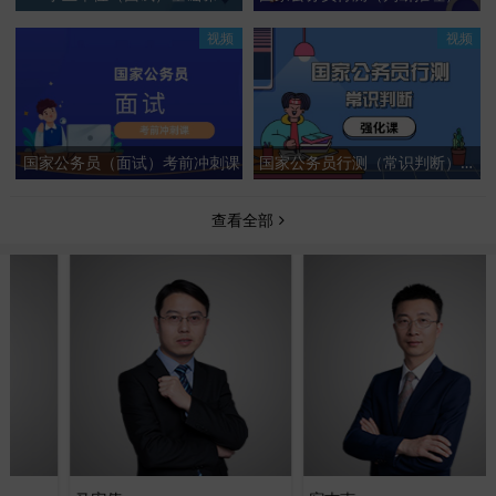
视频
视频
国家公务员（面试）考前冲刺课
国家公务员行测（常识判断）强化课
查看全部