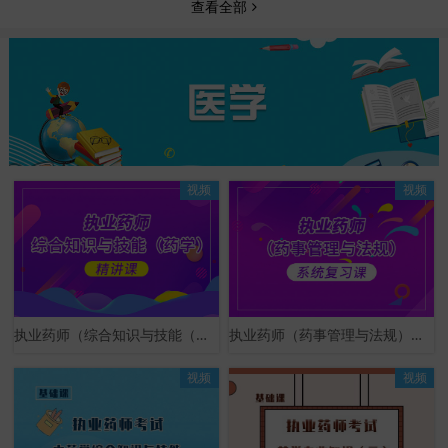
查看全部
视频
视频
执业药师（综合知识与技能（药学））精讲课
执业药师（药事管理与法规）系统复习课
视频
视频