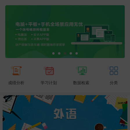
成绩分析
学习计划
数据检索
分类