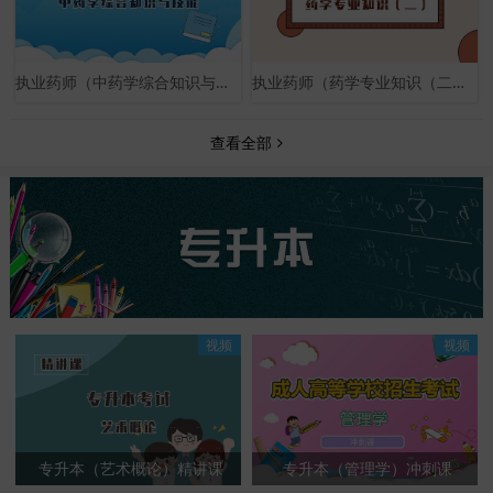
执业药师（中药学综合知识与技能）基础课
执业药师（药学专业知识（二））基础课
查看全部
视频
视频
专升本（艺术概论）精讲课
专升本（管理学）冲刺课