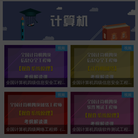
视频
视频
全国计算机四级信息安全工程师（操作系统原理）考纲解读课
全国计算机四级信息安全工程师（计算机网络）考纲解读课
视频
视频
全国计算机四级网络工程师（操作系统原理）考纲解读课
全国计算机四级软件测试工程师（操作系统原理）考纲解读课