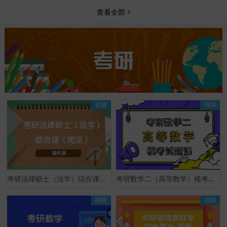
查看全部
视频
视频
考研法律硕士（法学）综合课（宪法）强化课
考研数学二（高等数学）模考试题课
视频
视频