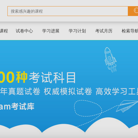
课程
试卷中心
学习进展
学习计划
考试月历
检索导