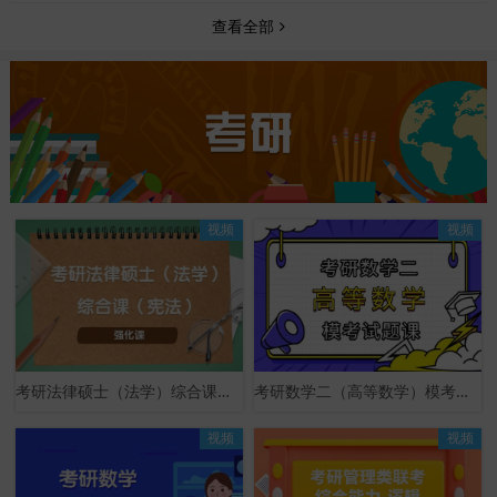
查看全部
视频
视频
考研法律硕士（法学）综合课（宪法）强化课
考研数学二（高等数学）模考试题课
视频
视频