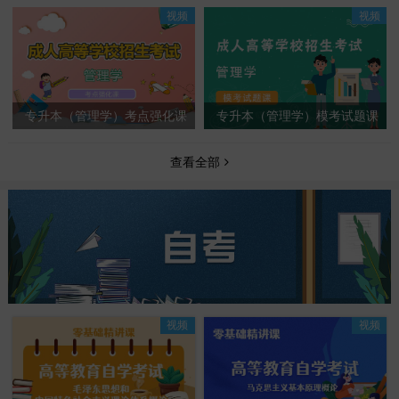
视频
视频
专升本（管理学）考点强化课
专升本（管理学）模考试题课
查看全部
视频
视频