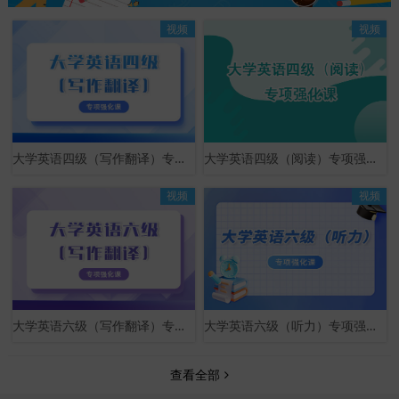
视频
视频
大学英语四级（写作翻译）专项强化课
大学英语四级（阅读）专项强化课
视频
视频
大学英语六级（写作翻译）专项强化课
大学英语六级（听力）专项强化课
查看全部