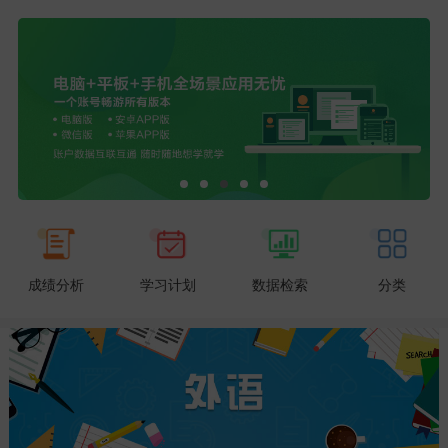
成绩分析
学习计划
数据检索
分类