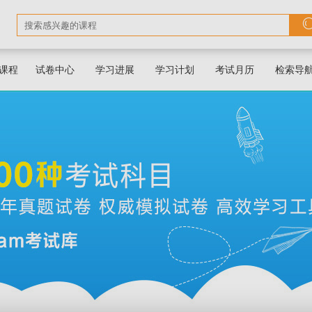
课程
试卷中心
学习进展
学习计划
考试月历
检索导