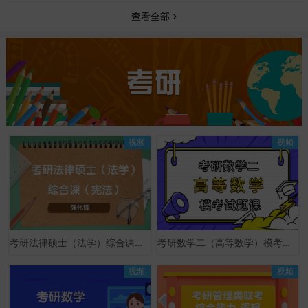
查看全部
视频
视频
考研法律硕士（法学）综合课（宪法）强化课
考研数学二（高等数学）模考试题课
视频
视频