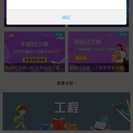
确定
中级会计专业技术资格（中级会计实务）基础精讲课
中级会计专业技术资格（中级经济法）基础精讲课
视频
视频
中级经济师（经济基础理论及相关知识）零基础精讲课
初级经济师（工商管理专业知识与实务）-精讲课
查看全部