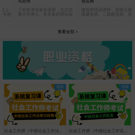
马宏伟
宿吉南
任某上
工程类考试著名讲师，北京交
建造师培训讲师，国家注册
6年的
通大学博士。有丰富的理论知
级建造师、二级建造师。具
验。授
识和实践经验。讲课重点突
多年的施工现场经验，从事
击考
出，脉络清晰，受到广大学员
造师培训以来，讲课风格独
落，条
一致好评。
特，风趣幽默，思路清晰、
查看全部
你在轻
辑性强、直击考点、命题点
知识!
其编写的《猛龙过江》更是
受学员好评、被学员誉为新
代项目管理第一人。
视频
视频
社会工作师（中级社会工作法规与政策）系统复习课
社会工作师（中级社会工作实务）系统复习课