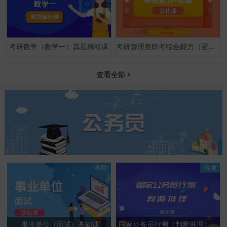
考研数学（数学一）真题解析课
考研管理类联考综合能力（逻辑）强化课
查看全部
视频
视频
事业单位（面试）基础课
国家公务员行测（判断推理）强化课