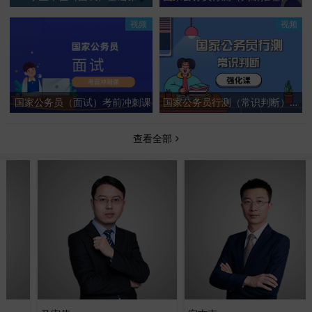
视频
视频
国家公务员（面试）考前冲刺课
国家公务员行测（常识判断）强化课
查看全部