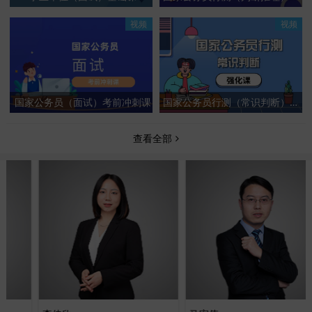
视频
视频
国家公务员（面试）考前冲刺课
国家公务员行测（常识判断）强化课
查看全部