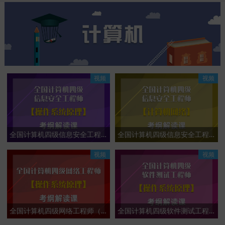
视频
视频
全国计算机四级信息安全工程师（操作系统原理）考纲解读课
全国计算机四级信息安全工程师（计算机网络）考纲解读课
视频
视频
全国计算机四级网络工程师（操作系统原理）考纲解读课
全国计算机四级软件测试工程师（操作系统原理）考纲解读课