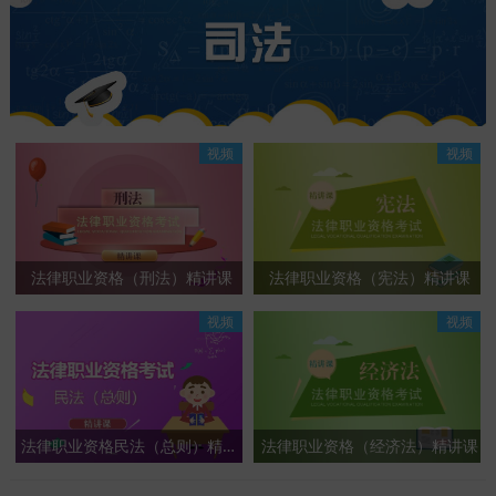
视频
视频
法律职业资格（刑法）精讲课
法律职业资格（宪法）精讲课
视频
视频
法律职业资格民法（总则）精讲课
法律职业资格（经济法）精讲课