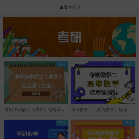
查看全部
视频
视频
考研法律硕士（法学）综合课（宪法）强化课
考研数学二（高等数学）模考试题课
视频
视频