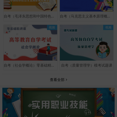
自考（毛泽东思想和中国特色社会主义理论体系概论）零基础精讲课
自考（马克思主义基本原理概论）零基础精讲课
视频
视频
自考（社会学概论）零基础精讲课
自考（质量管理学）模考试题课
查看全部