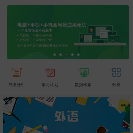
成绩分析
学习计划
数据检索
分类