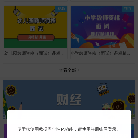
视频
视频
幼儿园教师资格（面试）课程精讲课
小学教师资格（面试）课程精讲课
查看全部
视频
视频
便于您使用数据库个性化功能，请使用注册账号登录。