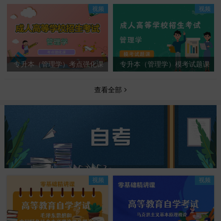
视频
视频
专升本（管理学）考点强化课
专升本（管理学）模考试题课
查看全部
视频
视频